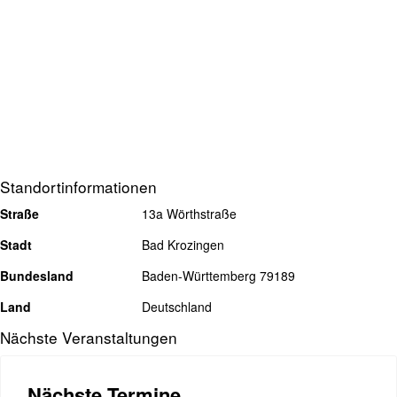
Standortinformationen
Straße
13a Wörthstraße
Stadt
Bad Krozingen
Bundesland
Baden-Württemberg 79189
Land
Deutschland
Nächste Veranstaltungen
Nächste Termine