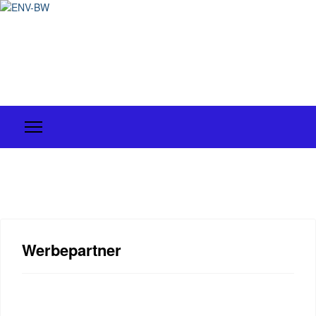
Werbepartner