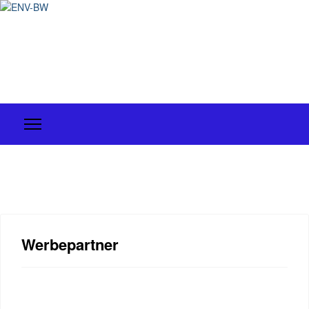
Werbepartner