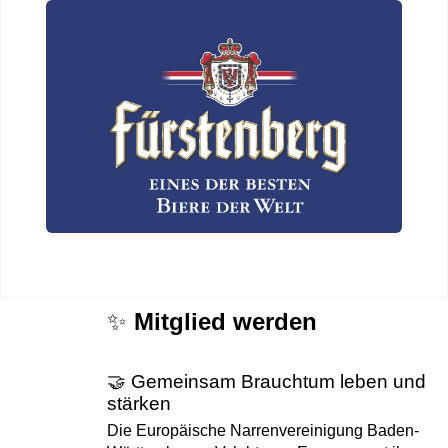
✨
Mitglied werden
🤝 Gemeinsam Brauchtum leben und
stärken
Die Europäische Narrenvereinigung Baden-