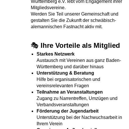
Württemberg e.V. lebt vom Engagement ihrer
Mitgliedsvereine.
Werden Sie Teil unserer Gemeinschaft und
gestalten Sie die Zukunft der schwäbisch-
alemannischen Fastnacht aktiv mit.
🎭
Ihre Vorteile als Mitglied
Starkes Netzwerk
Austausch mit Vereinen aus ganz Baden-
Württemberg und darüber hinaus
Unterstützung & Beratung
Hilfe bei organisatorischen und
vereinsrelevanten Fragen
Teilnahme an Veranstaltungen
Zugang zu Narrentreffen, Umzügen und
Verbandsveranstaltungen
Förderung der Jugendarbeit
Unterstützung bei der Nachwuchsarbeit in
Ihrem Verein