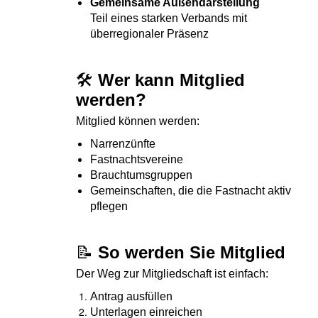
Gemeinsame Außendarstellung
Teil eines starken Verbands mit
überregionaler Präsenz
🛠️
Wer kann Mitglied
werden?
Mitglied können werden:
Narrenzünfte
Fastnachtsvereine
Brauchtumsgruppen
Gemeinschaften, die die Fastnacht aktiv
pflegen
📝
So werden Sie Mitglied
Der Weg zur Mitgliedschaft ist einfach:
Antrag ausfüllen
Unterlagen einreichen