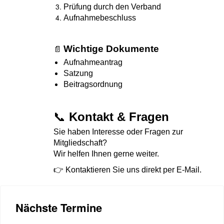
Prüfung durch den Verband
Aufnahmebeschluss
Wichtige Dokumente
📄
Aufnahmeantrag
Satzung
Beitragsordnung
📞
Kontakt & Fragen
Sie haben Interesse oder Fragen zur
Mitgliedschaft?
Wir helfen Ihnen gerne weiter.
👉 Kontaktieren Sie uns direkt per E-Mail.
Nächste Termine