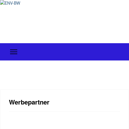
Werbepartner